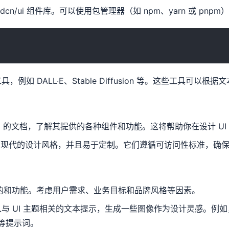
hadcn/ui 组件库。可以使用包管理器（如 npm、yarn 或 pnp
 DALL·E、Stable Diffusion 等。这些工具可以根
/ui 的文档，了解其提供的各种组件和功能。这将帮助你在设计 U
简洁、现代的设计风格，并且易于定制。它们遵循可访问性标准，确保
 的目的和功能。考虑用户需求、业务目标和品牌风格等因素。
与 UI 主题相关的文本提示，生成一些图像作为设计灵感。例如
”等提示词。