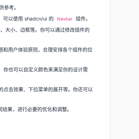
供参考。
以使用 shadcn/ui 的
组件。
Navbar
颜色、大小、边框等。你可以通过修改组件的
灵感和用户体验原则，合理安排各个组件的位
主题，你也可以自定义颜色来满足你的设计需
按钮的点击效果、下拉菜单的展开等。你还可以
试结果，进行必要的优化和调整。