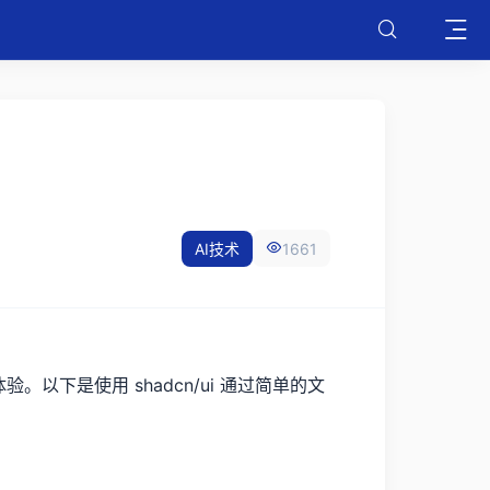
AI技术
1661
。以下是使用 shadcn/ui 通过简单的文