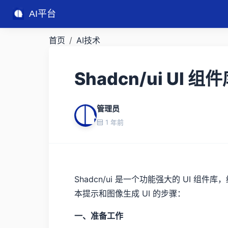
AI平台
首页
AI技术
Shadcn/ui UI 组
管理员
1 年前
Shadcn/ui 是一个功能强大的 UI 组
本提示和图像生成 UI 的步骤：
一、准备工作