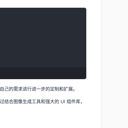
自己的需求进行进一步的定制和扩展。
通过结合图像生成工具和强大的 UI 组件库，