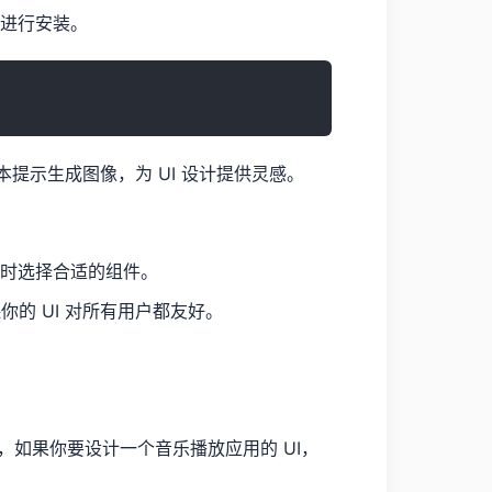
m）进行安装。
据文本提示生成图像，为 UI 设计提供灵感。
I 时选择合适的组件。
你的 UI 对所有用户都友好。
，如果你要设计一个音乐播放应用的 UI，