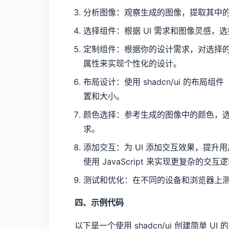
分析图像：观察生成的图像，提取其中的
选择组件：根据 UI 需求和图像灵感，选择合
定制组件：根据你的设计需求，对选择的组
属性来实现个性化的设计。
布局设计：使用 shadcn/ui 的布局组
置和大小。
颜色选择：参考生成的图像中的颜色，选择
求。
添加交互：为 UI 添加交互效果，提升
使用 JavaScript 来实现更复杂的交互
测试和优化：在不同的设备和浏览器上测
四、示例代码
以下是一个使用 shadcn/ui 创建简单 UI