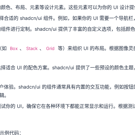
颜色、布局、元素等设计元素。这些元素可以为你的 UI 设计提
适的 shadcn/ui 组件。例如，如果你的 UI 需要一个导航栏，可
件进行定制。shadcn/ui 提供了丰富的自定义选项，包括
件（如
、
、
等）来组织 UI 的布局。根据图像
Box
Stack
Grid
适合 UI 的配色方案。shadcn/ui 提供了一些预设的颜色
用户体验。shadcn/ui 的组件通常具有内置的交互功能，例如
逻辑。
试你的 UI，确保它在各种环境下都能正常显示和运行。根据测
 的示例代码：