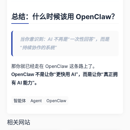
总结：什么时候该用 OpenClaw？
当你意识到：AI 不再是“一次性回答”，而是
“持续协作的系统”
那你就已经走在 OpenClaw 这条路上了。
OpenClaw 不是让你“更快用 AI”，而是让你“真正拥
有 AI 能力”。
智能体
Agent
OpenClaw
相关网站