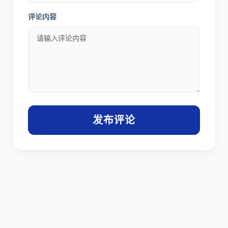
评论内容
发布评论