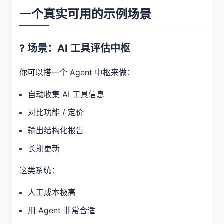
一个真实可用的示例场景
? 场景：AI 工具评估中枢
你可以搭一个 Agent 中枢来做：
自动收集 AI 工具信息
对比功能 / 定价
输出结构化报告
长期更新
这类系统：
人工成本极高
用 Agent 非常合适