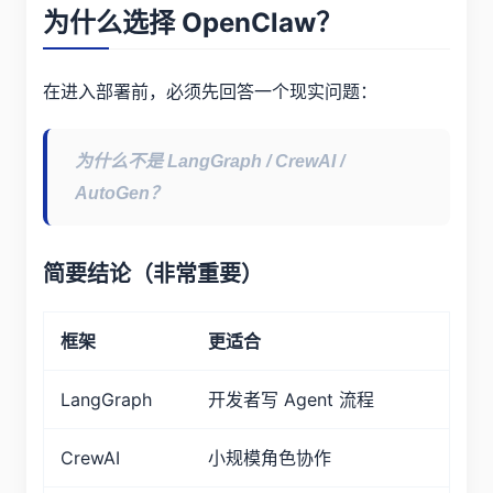
为什么选择 OpenClaw？
在进入部署前，必须先回答一个现实问题：
为什么不是 LangGraph / CrewAI /
AutoGen？
简要结论（非常重要）
框架
更适合
LangGraph
开发者写 Agent 流程
CrewAI
小规模角色协作