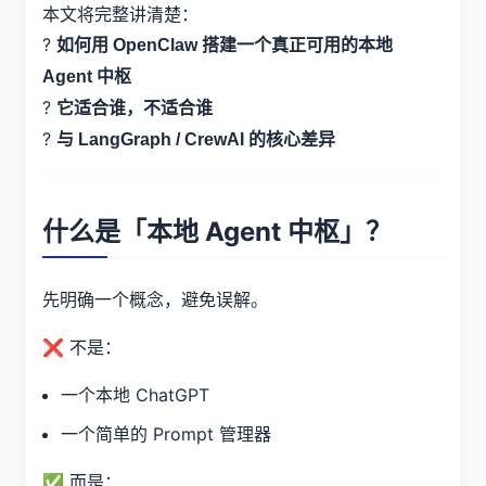
本文将完整讲清楚：
?
如何用 OpenClaw 搭建一个真正可用的本地
Agent 中枢
?
它适合谁，不适合谁
?
与 LangGraph / CrewAI 的核心差异
什么是「本地 Agent 中枢」？
先明确一个概念，避免误解。
❌ 不是：
一个本地 ChatGPT
一个简单的 Prompt 管理器
✅ 而是：