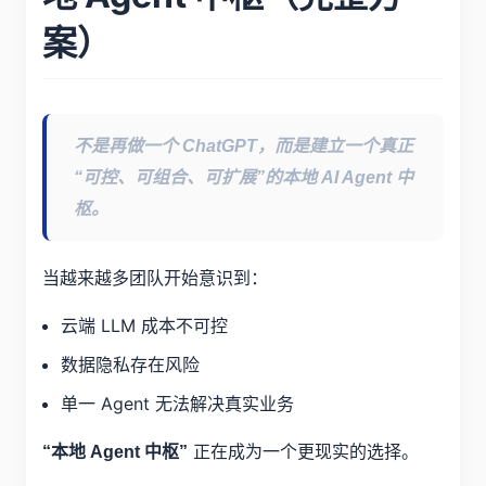
案）
不是再做一个 ChatGPT，而是建立一个真正
“可控、可组合、可扩展”的本地 AI Agent 中
枢。
当越来越多团队开始意识到：
云端 LLM 成本不可控
数据隐私存在风险
单一 Agent 无法解决真实业务
正在成为一个更现实的选择。
“本地 Agent 中枢”