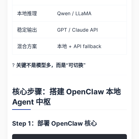
本地推理
Qwen / LLaMA
稳定输出
GPT / Claude API
混合方案
本地 + API fallback
?
关键不是模型多，而是“可切换”
核心步骤：搭建 OpenClaw 本地
Agent 中枢
Step 1：部署 OpenClaw 核心