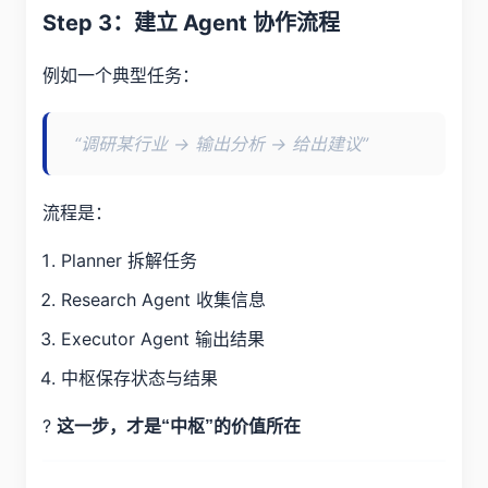
Step 3：建立 Agent 协作流程
例如一个典型任务：
“调研某行业 → 输出分析 → 给出建议”
流程是：
Planner 拆解任务
Research Agent 收集信息
Executor Agent 输出结果
中枢保存状态与结果
?
这一步，才是“中枢”的价值所在