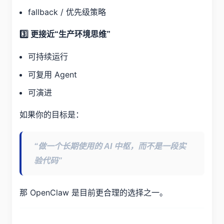
fallback / 优先级策略
3️⃣ 更接近“生产环境思维”
可持续运行
可复用 Agent
可演进
如果你的目标是：
“做一个长期使用的 AI 中枢，而不是一段实
验代码”
那 OpenClaw 是目前更合理的选择之一。