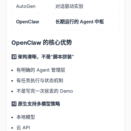
AutoGen
对话驱动实验
OpenClaw
长期运行的 Agent 中枢
OpenClaw 的核心优势
1️⃣ 架构清晰，不是“脚本拼装”
有明确的 Agent 管理层
有任务执行与状态机制
不是写完一次就丢的 Demo
2️⃣ 原生支持多模型策略
本地模型
云 API