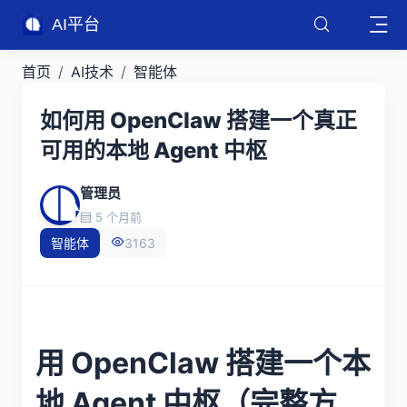
AI平台
首页
AI技术
智能体
如何用 OpenClaw 搭建一个真正
可用的本地 Agent 中枢
管理员
5 个月前
智能体
3163
用 OpenClaw 搭建一个本
地 Agent 中枢（完整方