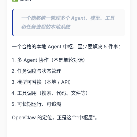
一个能够统一管理多个 Agent、模型、工具
和任务流程的本地系统
一个合格的本地 Agent 中枢，至少要解决 5 件事：
多 Agent 协作（不是单轮对话）
任务调度与状态管理
模型可替换（本地 / API）
工具调用（搜索、代码、文件等）
可长期运行、可追溯
OpenClaw 的定位，正是这个“中枢层”。