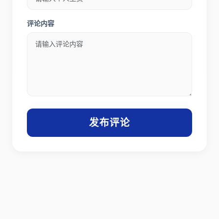
评论内容
发布评论