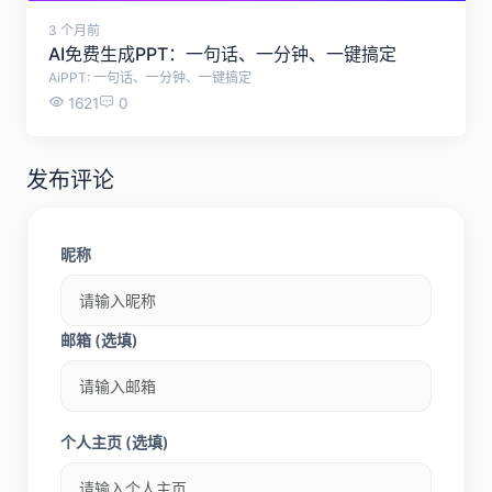
3 个月前
AI免费生成PPT：一句话、一分钟、一键搞定
AiPPT: 一句话、一分钟、一键搞定
1621
0
发布评论
昵称
邮箱 (选填)
个人主页 (选填)