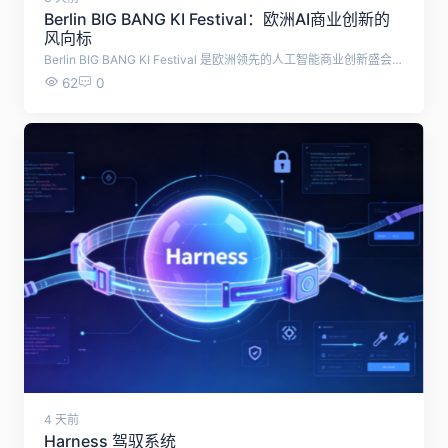
Berlin BIG BANG KI Festival：欧洲AI商业创新的
风向标
Berlin BIG BANG KI Festival 是欧洲领先的人工智能商业创新盛会，汇聚全球 AI 企业、创业者、投资机构和行业领袖，共同探索人工智能的未来应用与商业价值。
62
0
4 天前
Harness 驾驭系统