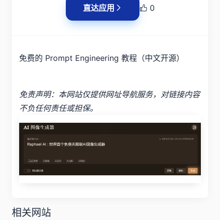
直达应用
0
免费的 Prompt Engineering 教程（中文开源）
免责声明：本网站仅提供网址导航服务，对链接内容
不负任何责任或担保。
相关网站