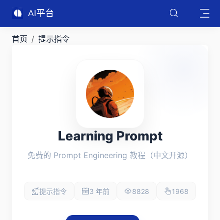
AI平台
首页
提示指令
Learning Prompt
免费的 Prompt Engineering 教程（中文开源）
提示指令
3 年前
8828
1968