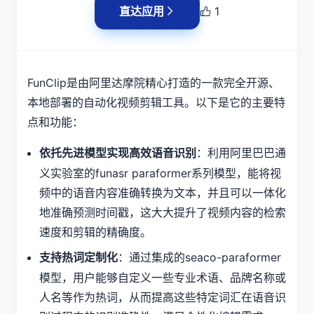
直达应用
1
FunClip是由阿里达摩院精心打造的一款完全开源、
本地部署的自动化视频剪辑工具。以下是它的主要特
点和功能：
：利用阿里巴巴通
依托先进模型实现高效语音识别
义实验室的funasr paraformer系列模型，能将视
频中的语音内容准确转换为文本，并且可以一体化
地准确预测时间戳，这大大提升了视频内容的检索
速度和剪辑的精确度。
：通过集成的seaco-paraformer
支持热词定制化
模型，用户能够自定义一些专业术语、品牌名称或
人名等作为热词，从而提高这些特定词汇在语音识