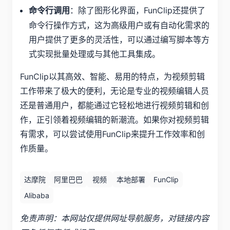
：除了图形化界面，FunClip还提供了
命令行调用
命令行操作方式，这为高级用户或有自动化需求的
用户提供了更多的灵活性，可以通过编写脚本等方
式实现批量处理或与其他工具集成。
FunClip以其高效、智能、易用的特点，为视频剪辑
工作带来了极大的便利，无论是专业的视频编辑人员
还是普通用户，都能通过它轻松地进行视频剪辑和创
作，正引领着视频编辑的新潮流。如果你对视频剪辑
有需求，可以尝试使用FunClip来提升工作效率和创
作质量。
达摩院
阿里巴巴
视频
本地部署
FunClip
Alibaba
免责声明：本网站仅提供网址导航服务，对链接内容