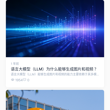
1 年前
语言大模型（LLM）为什么能够生成图片和视频 ？
语言大模型（LLM）能够生成图片和视频的能力主要依赖于其多模态学习和生成技术。
1954
0