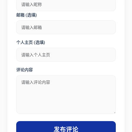
邮箱 (选填)
个人主页 (选填)
评论内容
发布评论