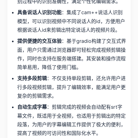
别过程中的识别准确性，满足个性化编辑需求。
：集成了cam++说话人识别
具备说话人识别功能
模型，可以识别视频中不同说话人的id，方便用户
根据说话人id来剪辑出特定说话人的视频片段。
：基于gradio构建了交互式界
提供便捷的交互体验
面，用户只需通过浏览器即可轻松完成视频剪辑操
作，同时也支持在服务端搭建。其安装和操作流程
简单易用，降低了使用门槛。
：不仅支持单段剪辑，还允许用户进
支持多段剪辑
行多段视频剪辑，提升了编辑效率，能满足用户更
复杂的剪辑需求。
：剪辑完成的视频会自动配有srt字
自动生成字幕
幕文件，既适用于全视频，也适用于剪辑出的特定
段落，为用户的字幕编辑工作提供了极大的便利，
提高了视频的可访问性和国际化水平。