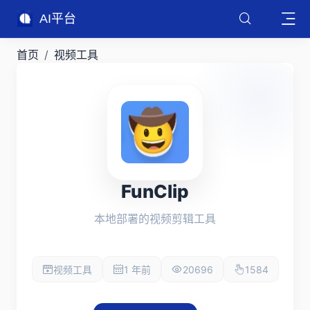
AI平台
首页
视频工具
FunClip
本地部署的视频剪辑工具
视频工具
1 年前
20696
1584