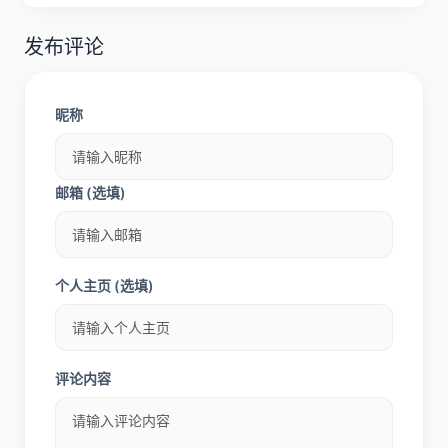
发布评论
昵称
邮箱 (选填)
个人主页 (选填)
评论内容