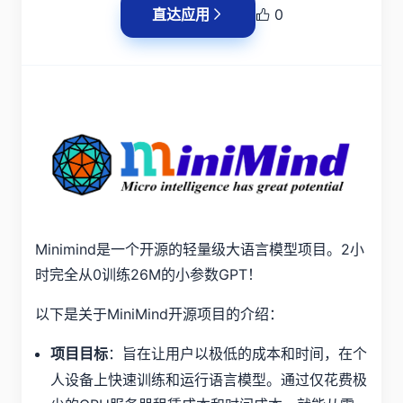
直达应用
0
Minimind是一个开源的轻量级大语言模型项目。2小
时完全从0训练26M的小参数GPT！
以下是关于MiniMind开源项目的介绍：
：旨在让用户以极低的成本和时间，在个
项目目标
人设备上快速训练和运行语言模型。通过仅花费极