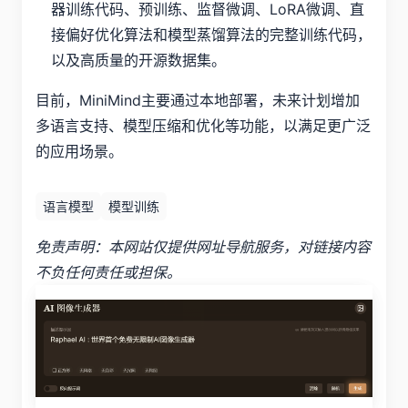
器训练代码、预训练、监督微调、LoRA微调、直
接偏好优化算法和模型蒸馏算法的完整训练代码，
以及高质量的开源数据集。
目前，MiniMind主要通过本地部署，未来计划增加
多语言支持、模型压缩和优化等功能，以满足更广泛
的应用场景。
语言模型
模型训练
免责声明：本网站仅提供网址导航服务，对链接内容
不负任何责任或担保。