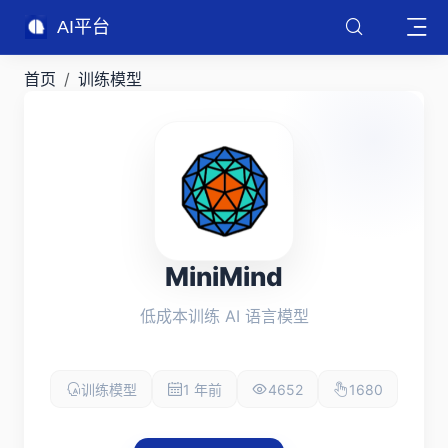
AI平台
首页
训练模型
MiniMind
低成本训练 AI 语言模型
训练模型
1 年前
4652
1680