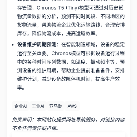
存管理，Chronos-T5 (Tiny)模型可通过对历史货
物流量数据的分析，预测不同时间段、不同地区的
货物流量，帮助物流企业优化运输路线，合理安排
库存，降低物流成本，提高运输效率。
：在智能制造领域，设备的稳定
设备维护周期预测
运行至关重要。Chronos模型可根据设备运行过程
中的各种时间序列数据，如温度、振动频率等，预
测设备的维护周期，帮助企业提前准备备件，安排
维护计划，减少设备故障停机时间，提高生产效
率。
企业AI
工业AI
亚马逊
AWS
免责声明：本网站仅提供网址导航服务，对链接内容
不负任何责任或担保。