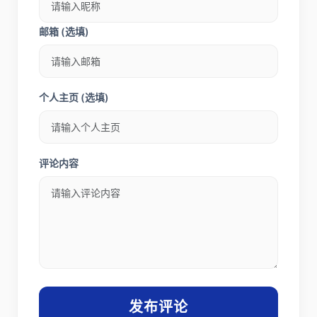
邮箱 (选填)
个人主页 (选填)
评论内容
发布评论