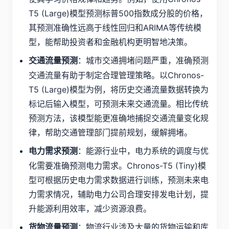
T5 (Large)模型预测标普500指数成分股的价格，
其预测准确性远高于线性回归和ARIMA等传统模
型，能帮助投资者和金融机构更明智地决策。
：城市交通拥堵问题严重，准确预测
交通流量预测
交通流量有助于制定合理管理策略。以Chronos-
T5 (Large)模型为例，将历史交通流量数据转换为
标记后输入模型，可预测未来交通流量。相比传统
预测方法，该模型能更准确地捕捉交通流量变化规
律，帮助交通管理部门提前规划，缓解拥堵。
：能源行业中，电力系统的调度与优
电力需求预测
化需要准确预测电力需求。Chronos-T5 (Tiny)模
型可根据历史电力需求数据进行训练，预测未来电
力需求情况，辅助电力公司合理安排发电计划，提
升能源利用效率，减少资源浪费。
：物流行业涉及大量的货物运输和库
货物流量预测