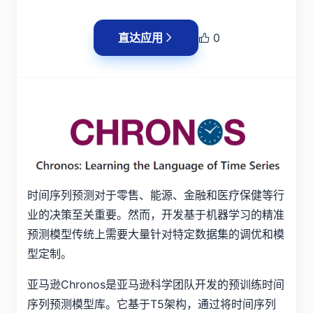
直达应用
0
时间序列预测对于零售、能源、金融和医疗保健等行
业的决策至关重要。然而，开发基于机器学习的精准
预测模型传统上需要大量针对特定数据集的调优和模
型定制。
亚马逊Chronos是亚马逊科学团队开发的预训练时间
序列预测模型库。它基于T5架构，通过将时间序列