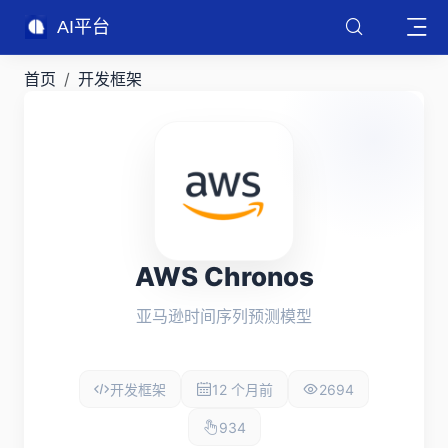
AI平台
首页
开发框架
AWS Chronos
亚马逊时间序列预测模型
开发框架
12 个月前
2694
934