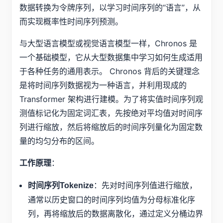
数据转换为令牌序列，以学习时间序列的“语言”，从
而实现概率性时间序列预测。
与大型语言模型或视觉语言模型一样，Chronos 是
一个基础模型，它从大型数据集中学习如何生成适用
于各种任务的通用表示。 Chronos 背后的关键理念
是将时间序列数据视为一种语言，并利用现成的
Transformer 架构进行建模。为了将实值时间序列观
测值标记化为固定词汇表，先按绝对平均值对时间序
列进行缩放，然后将缩放后的时间序列量化为固定数
量的均匀分布的区间。
：
工作原理
：先对时间序列值进行缩放，
时间序列Tokenize
通常以历史窗口的时间序列均值为分母标准化序
列，再将缩放后的数据离散化，通过定义分桶边界