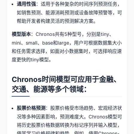
：适用于各种复杂的时间序列预测任务，
通用性强
如销售预测、能源消耗预测或设备故障预警等，可
帮助开发者构建灵活的预测解决方案。
：Chronos共有5种型号，分别是tiny、
模型版本
mini、small、base和large，用户可根据数据集大小
和任务需求选择，如面对小数据集时，可选择响应速
度更快的tiny模型。
Chronos时间模型可应用于金融、
交通、能源等多个领域：
：股票价格受市场趋势、宏观经济状
股票价格预测
况等多种因素影响，预测难度大。Chronos模型可
将历史股票价格数据转换为标记序列并输入模型，
使其学习价格规律和趋势。例如，使用Chronos-