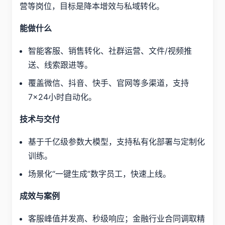
营等岗位，目标是降本增效与私域转化。
能做什么
智能客服、销售转化、社群运营、文件/视频推
送、线索跟进等。
覆盖微信、抖音、快手、官网等多渠道，支持
7×24小时自动化。
技术与交付
基于千亿级参数大模型，支持私有化部署与定制化
训练。
场景化“一键生成”数字员工，快速上线。
成效与案例
客服峰值并发高、秒级响应；金融行业合同调取精