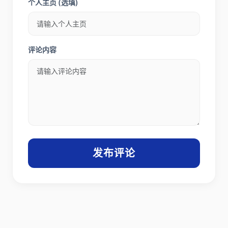
个人主页 (选填)
评论内容
发布评论