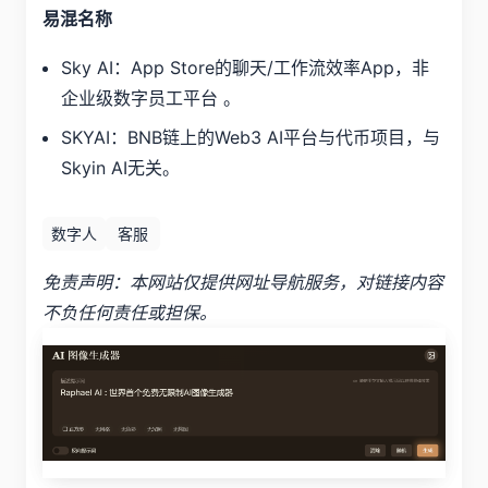
易混名称
Sky AI：App Store的聊天/工作流效率App，非
企业级数字员工平台 。
SKYAI：BNB链上的Web3 AI平台与代币项目，与
Skyin AI无关。
数字人
客服
免责声明：本网站仅提供网址导航服务，对链接内容
不负任何责任或担保。