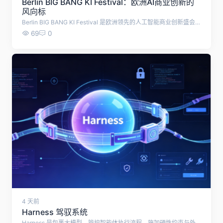
Berlin BIG BANG KI Festival：欧洲AI商业创新的
风向标
Berlin BIG BANG KI Festival 是欧洲领先的人工智能商业创新盛会，汇聚全球 AI 企业、创业者、投资机构和行业领袖，共同探索人工智能的未来应用与商业价值。
69
0
4 天前
Harness 驾驭系统
Harness 是包裹大模型、管控智能体执行流程、施加硬性约束与外部能力的整套运行控制系统。