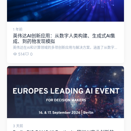
1 年前
英伟达AI创新应用：从数字人类构建、生成式AI集
成、到药物发现模拟
英伟达在AI和计算领域的多项创新应用与解决方案，涵盖了从数字人类构建、生成式AI集成、到药物发现模拟等多个方面。
514
0
3 天前