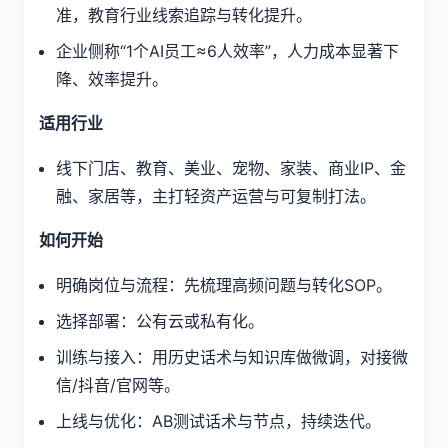
准，教育行业线索追踪与转化提升。
企业侧称“1个AI员工≈6人效率”，人力成本显著下
降、效率提升。
适用行业
线下门店、教育、美业、宠物、家装、商业IP、金
融、家居等，主打轻资产运营与可复制打法。
如何开始
明确岗位与流程：先梳理高频问题与转化SOP。
选择部署：公有云或私有化。
训练与接入：用历史话术与知识库做微调，对接微
信/抖音/官网等。
上线与优化：AB测试话术与节点，持续迭代。